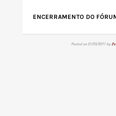
ENCERRAMENTO DO FÓRU
Posted on 21/03/2017 by
Le