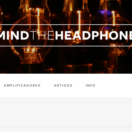
AMPLIFICADORES
ARTIGOS
INFO