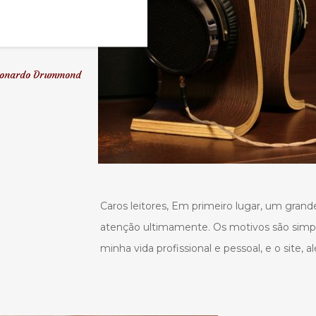
onardo Drummond
Caros leitores, Em primeiro lugar, um grand
atenção ultimamente. Os motivos são simp
minha vida profissional e pessoal, e o site