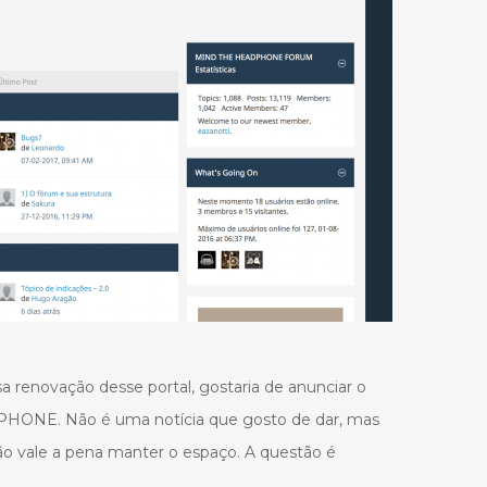
a renovação desse portal, gostaria de anunciar o
ONE. Não é uma notícia que gosto de dar, mas
ão vale a pena manter o espaço. A questão é